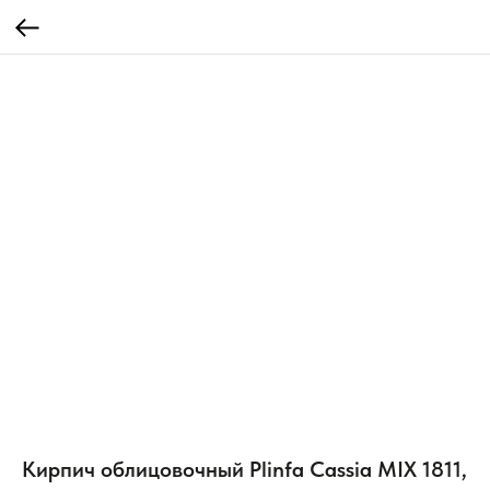
Кирпич облицовочный Plinfa Cassia MIX 1811,