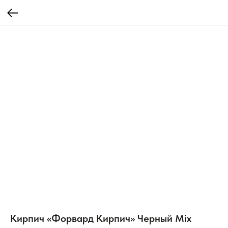
Кирпич «Форвард Кирпич» Черный Mix