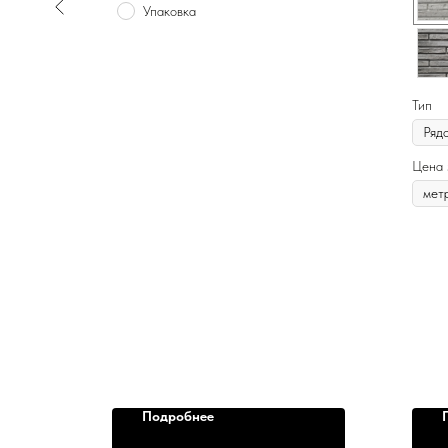
Упаковка
Тип
Цена 
Подробнее