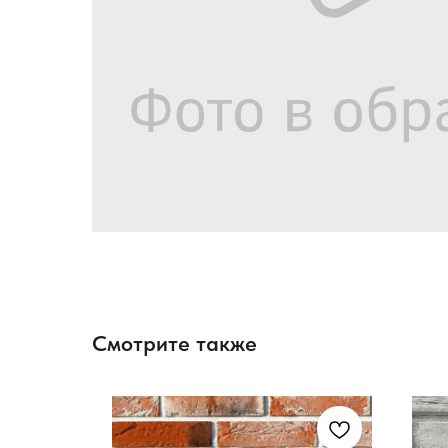
Смотрите также