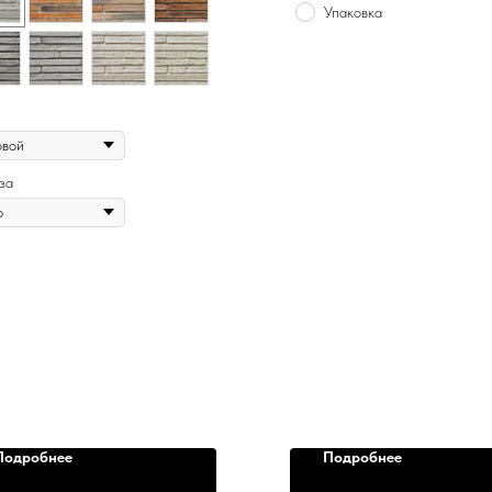
Упаковка
за
Подробнее
Подробнее