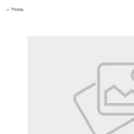
Назад