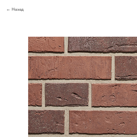
Назад