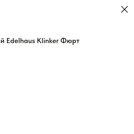
й Edelhaus Klinker Фюрт