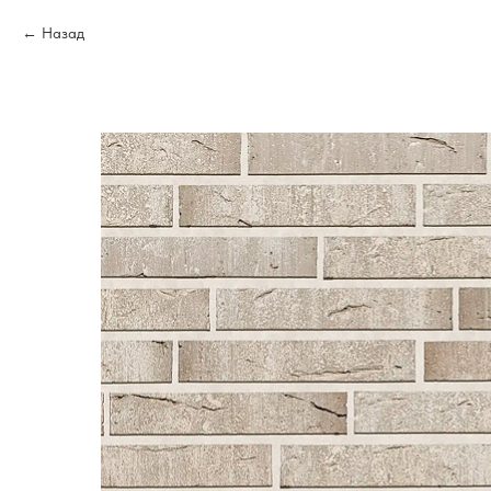
Назад