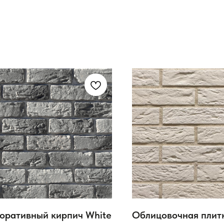
оративный кирпич White
Облицовочная плит