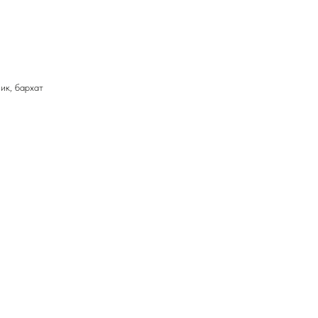
ик, бархат