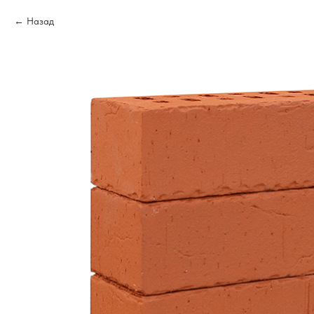
Назад