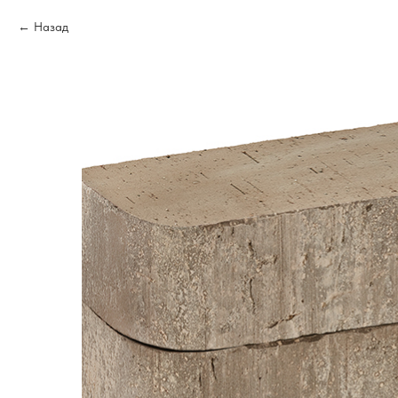
Назад