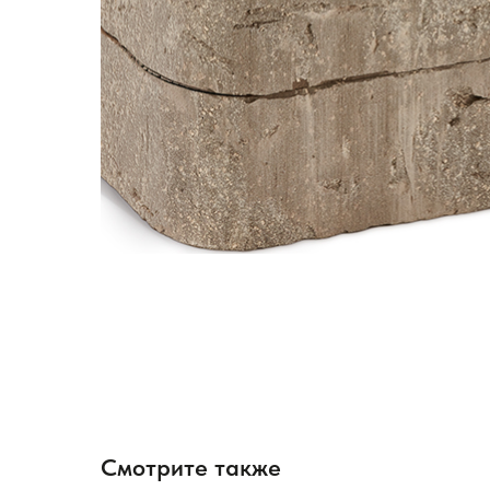
Смотрите также