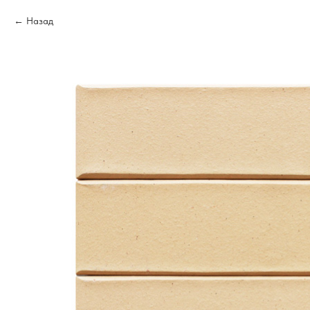
Назад