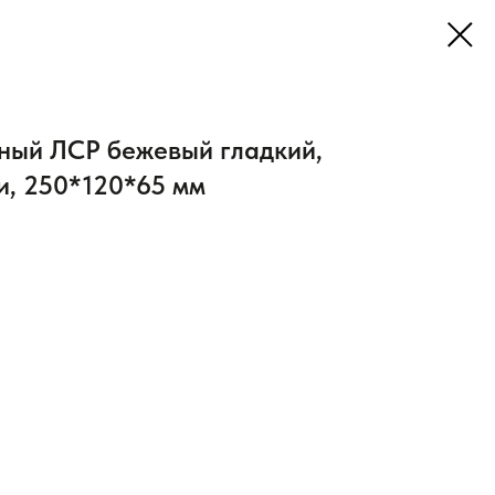
ный ЛСР бежевый гладкий,
и, 250*120*65 мм