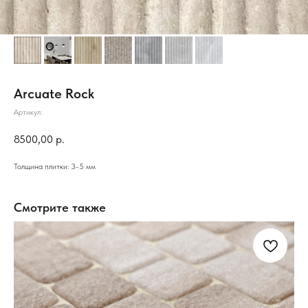
Arcuate Rock
Артикул:
8500,00
р.
Толщина плитки: 3-5 мм
Смотрите также