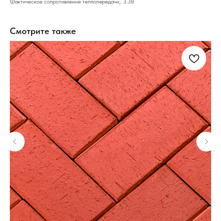
Фактическое сопротивление теплопередачи,: 3.38
Смотрите также