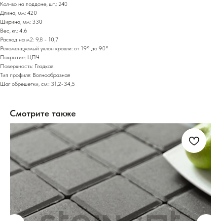
Кол-во на поддоне, шт.: 240
Длина, мм: 420
Ширина, мм: 330
Вес, кг.: 4.6
Расход на м2: 9,8 - 10,7
Рекомендуемый уклон кровли: от 19° до 90°
Покрытие: ЦПЧ
Поверхность: Гладкая
Тип профиля: Волнообразная
Шаг обрешетки, см:: 31,2-34,5
Смотрите также