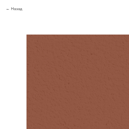
Назад