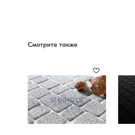
Смотрите также