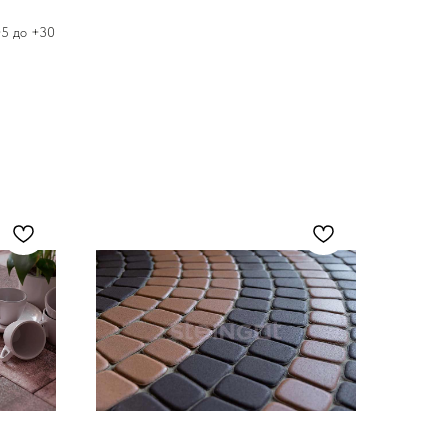
+5 до +30