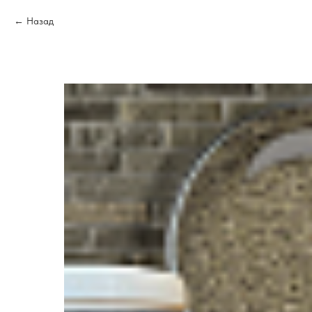
Назад