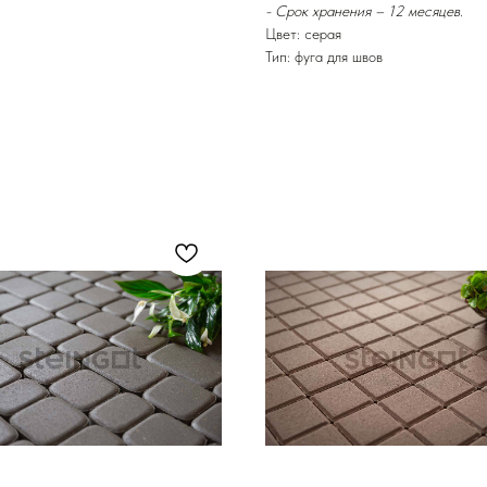
- Срок хранения – 12 месяцев.
Цвет: серая
Тип: фуга для швов