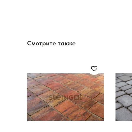
Смотрите также