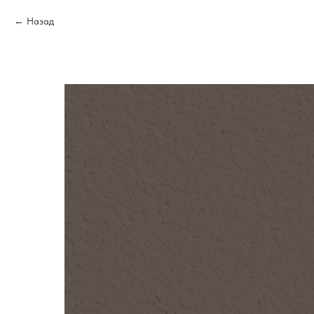
Назад