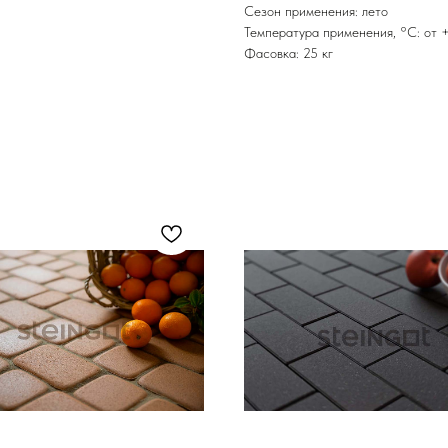
Сезон применения: лето
Температура применения, °С: от 
Фасовка: 25 кг