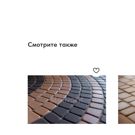
Смотрите также