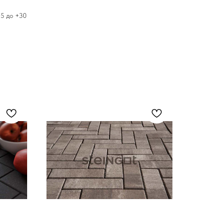
+5 до +30