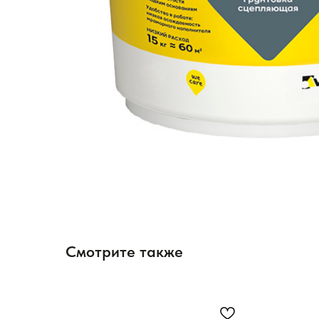
Смотрите также