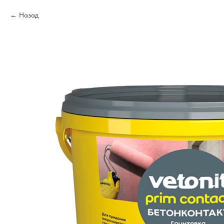
Назад