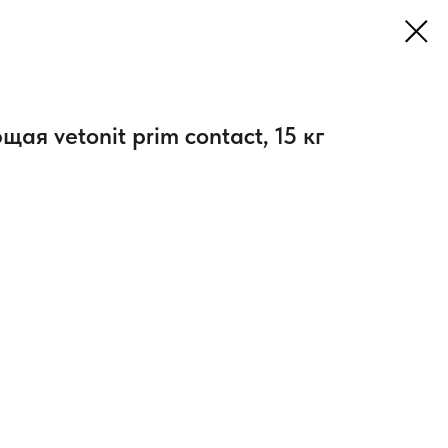
ая vetonit prim contact, 15 кг