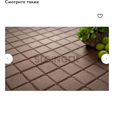
Смотрите также