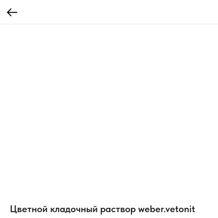
Цветной кладочный раствор weber.vetonit