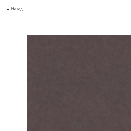
Назад