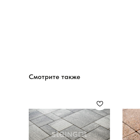
Смотрите также