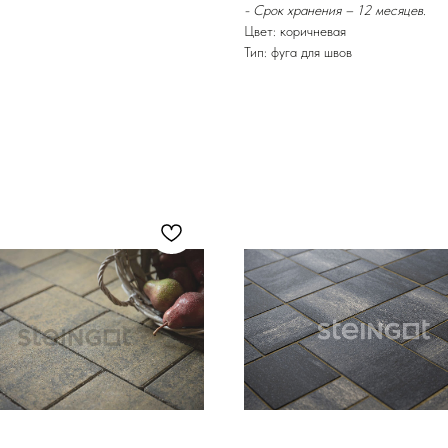
- Срок хранения – 12 месяцев.
Цвет: коричневая
Тип: фуга для швов