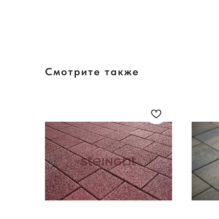
Смотрите также