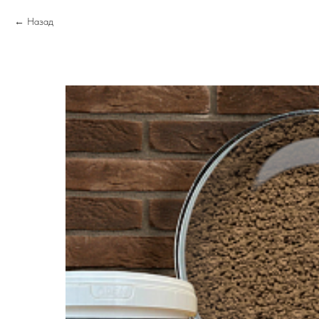
Назад